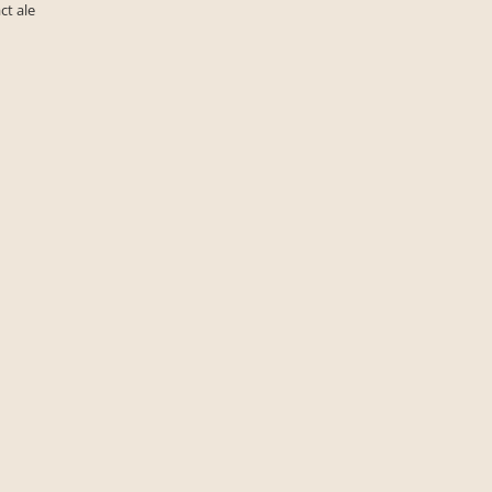
ct ale