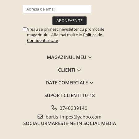
Vreau sa primesc newsletter cu promotiile
magazinului. Afla mai multe in
Politica de
Confidentialitate
MAGAZINUL MEU
CLIENTI
DATE COMERCIALE
SUPORT CLIENTI
10-18
0740239140
bortis_impex@yahoo.com
SOCIAL
URMARESTE-NE IN SOCIAL MEDIA