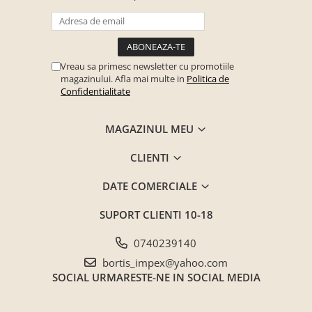
Vreau sa primesc newsletter cu promotiile
magazinului. Afla mai multe in
Politica de
Confidentialitate
MAGAZINUL MEU
CLIENTI
DATE COMERCIALE
SUPORT CLIENTI
10-18
0740239140
bortis_impex@yahoo.com
SOCIAL
URMARESTE-NE IN SOCIAL MEDIA