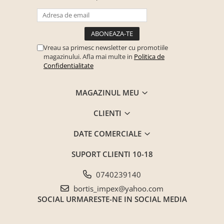
Vreau sa primesc newsletter cu promotiile
magazinului. Afla mai multe in
Politica de
Confidentialitate
MAGAZINUL MEU
CLIENTI
DATE COMERCIALE
SUPORT CLIENTI
10-18
0740239140
bortis_impex@yahoo.com
SOCIAL
URMARESTE-NE IN SOCIAL MEDIA