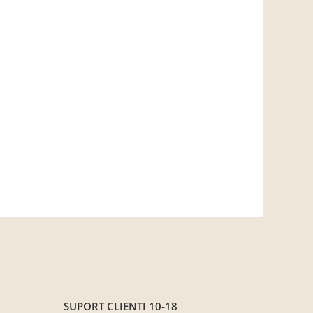
SUPORT CLIENTI
10-18