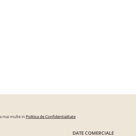
la mai multe in
Politica de Confidentialitate
DATE COMERCIALE