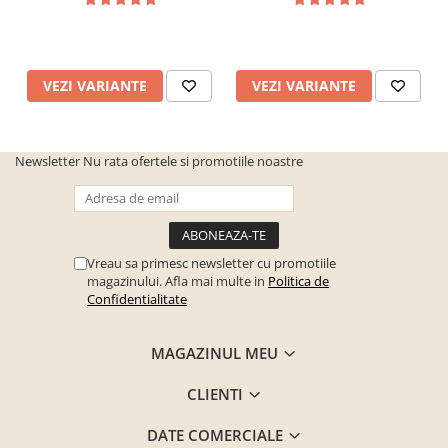
VEZI VARIANTE
VEZI VARIANTE
Newsletter
Nu rata ofertele si promotiile noastre
Vreau sa primesc newsletter cu promotiile
magazinului. Afla mai multe in
Politica de
Confidentialitate
MAGAZINUL MEU
CLIENTI
DATE COMERCIALE