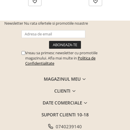
Newsletter
Nu rata ofertele si promotiile noastre
Vreau sa primesc newsletter cu promotiile
magazinului. Afla mai multe in
Politica de
Confidentialitate
MAGAZINUL MEU
CLIENTI
DATE COMERCIALE
SUPORT CLIENTI
10-18
0740239140