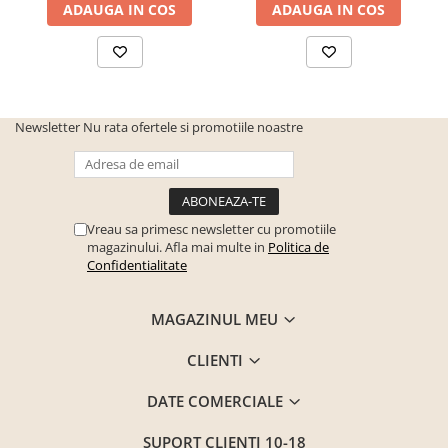
ADAUGA IN COS
ADAUGA IN COS
Newsletter
Nu rata ofertele si promotiile noastre
Vreau sa primesc newsletter cu promotiile
magazinului. Afla mai multe in
Politica de
Confidentialitate
MAGAZINUL MEU
CLIENTI
DATE COMERCIALE
SUPORT CLIENTI
10-18