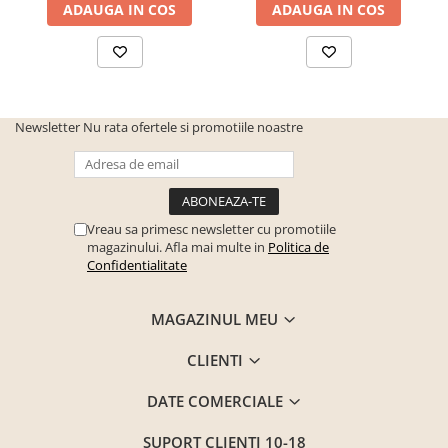
ADAUGA IN COS
ADAUGA IN COS
Newsletter
Nu rata ofertele si promotiile noastre
Vreau sa primesc newsletter cu promotiile
magazinului. Afla mai multe in
Politica de
Confidentialitate
MAGAZINUL MEU
CLIENTI
DATE COMERCIALE
SUPORT CLIENTI
10-18