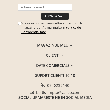
Vreau sa primesc newsletter cu promotiile
magazinului. Afla mai multe in
Politica de
Confidentialitate
MAGAZINUL MEU
CLIENTI
DATE COMERCIALE
SUPORT CLIENTI
10-18
0740239140
bortis_impex@yahoo.com
SOCIAL
URMARESTE-NE IN SOCIAL MEDIA