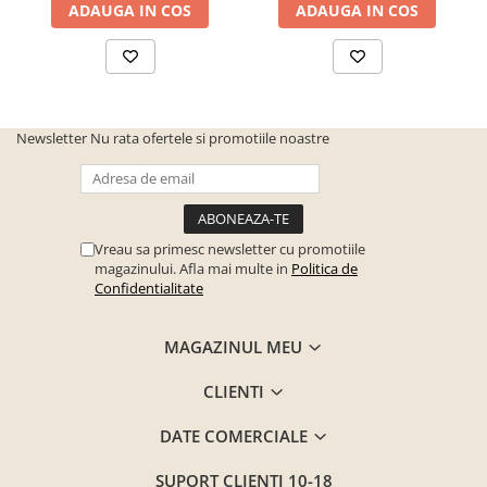
ADAUGA IN COS
ADAUGA IN COS
Newsletter
Nu rata ofertele si promotiile noastre
Vreau sa primesc newsletter cu promotiile
magazinului. Afla mai multe in
Politica de
Confidentialitate
MAGAZINUL MEU
CLIENTI
DATE COMERCIALE
SUPORT CLIENTI
10-18