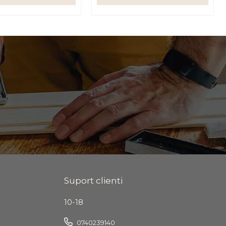
Suport clienti
10-18
0740239140