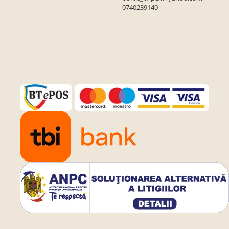
0740239140