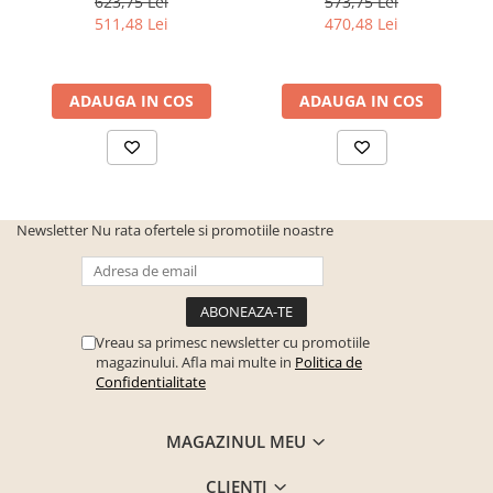
623,75 Lei
573,75 Lei
511,48 Lei
470,48 Lei
ADAUGA IN COS
ADAUGA IN COS
Newsletter
Nu rata ofertele si promotiile noastre
Vreau sa primesc newsletter cu promotiile
magazinului. Afla mai multe in
Politica de
Confidentialitate
MAGAZINUL MEU
CLIENTI