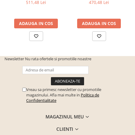
511,48 Lei
470,48 Lei
ADAUGA IN COS
ADAUGA IN COS
Newsletter
Nu rata ofertele si promotiile noastre
Vreau sa primesc newsletter cu promotiile
magazinului. Afla mai multe in
Politica de
Confidentialitate
MAGAZINUL MEU
CLIENTI