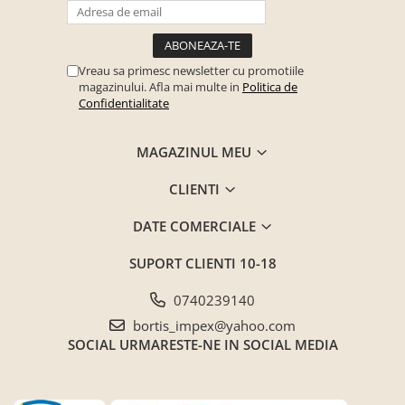
Vreau sa primesc newsletter cu promotiile
magazinului. Afla mai multe in
Politica de
Confidentialitate
MAGAZINUL MEU
CLIENTI
DATE COMERCIALE
SUPORT CLIENTI
10-18
0740239140
bortis_impex@yahoo.com
SOCIAL
URMARESTE-NE IN SOCIAL MEDIA