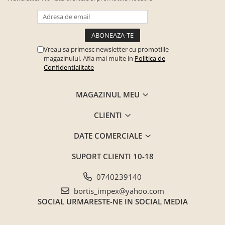
Vreau sa primesc newsletter cu promotiile
magazinului. Afla mai multe in
Politica de
Confidentialitate
MAGAZINUL MEU
CLIENTI
DATE COMERCIALE
SUPORT CLIENTI
10-18
0740239140
bortis_impex@yahoo.com
SOCIAL
URMARESTE-NE IN SOCIAL MEDIA