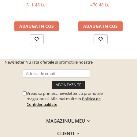
511,48 Lei
470,48 Lei
ADAUGA IN COS
ADAUGA IN COS
Newsletter
Nu rata ofertele si promotiile noastre
Vreau sa primesc newsletter cu promotiile
magazinului. Afla mai multe in
Politica de
Confidentialitate
MAGAZINUL MEU
CLIENTI