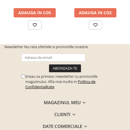
ADAUGA IN COS
ADAUGA IN COS
Newsletter
Nu rata ofertele si promotiile noastre
Vreau sa primesc newsletter cu promotiile
magazinului. Afla mai multe in
Politica de
Confidentialitate
MAGAZINUL MEU
CLIENTI
DATE COMERCIALE