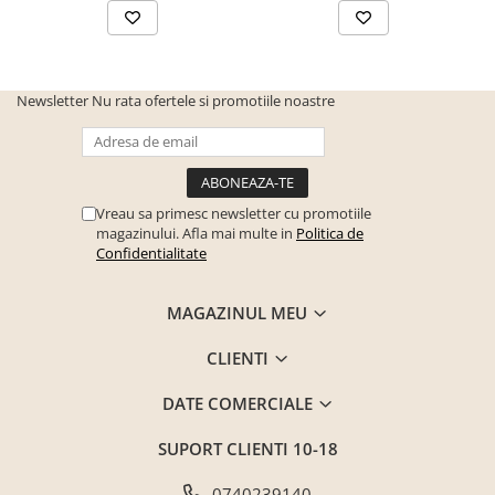
Newsletter
Nu rata ofertele si promotiile noastre
Vreau sa primesc newsletter cu promotiile
magazinului. Afla mai multe in
Politica de
Confidentialitate
MAGAZINUL MEU
CLIENTI
DATE COMERCIALE
SUPORT CLIENTI
10-18
0740239140