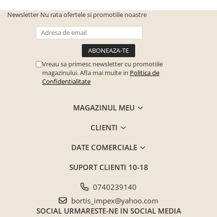
Newsletter
Nu rata ofertele si promotiile noastre
Vreau sa primesc newsletter cu promotiile
magazinului. Afla mai multe in
Politica de
Confidentialitate
MAGAZINUL MEU
CLIENTI
DATE COMERCIALE
SUPORT CLIENTI
10-18
0740239140
bortis_impex@yahoo.com
SOCIAL
URMARESTE-NE IN SOCIAL MEDIA