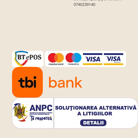
0740239140