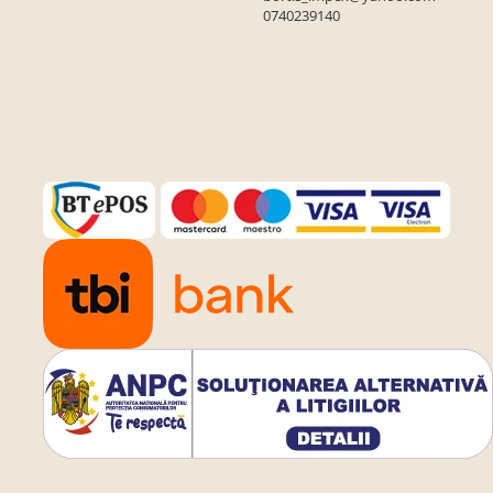
0740239140