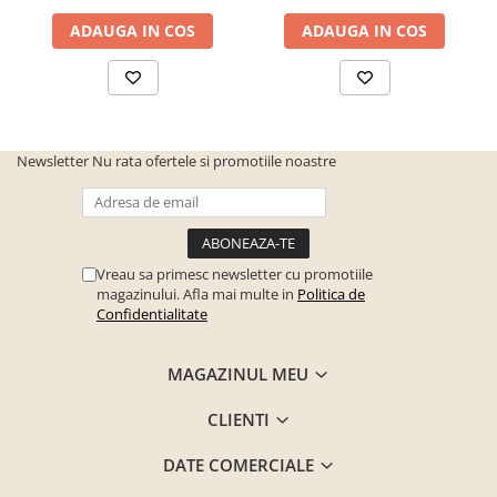
ADAUGA IN COS
ADAUGA IN COS
Newsletter
Nu rata ofertele si promotiile noastre
Vreau sa primesc newsletter cu promotiile
magazinului. Afla mai multe in
Politica de
Confidentialitate
MAGAZINUL MEU
CLIENTI
DATE COMERCIALE