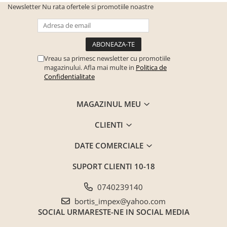
Newsletter
Nu rata ofertele si promotiile noastre
Vreau sa primesc newsletter cu promotiile
magazinului. Afla mai multe in
Politica de
Confidentialitate
MAGAZINUL MEU
CLIENTI
DATE COMERCIALE
SUPORT CLIENTI
10-18
0740239140
bortis_impex@yahoo.com
SOCIAL
URMARESTE-NE IN SOCIAL MEDIA