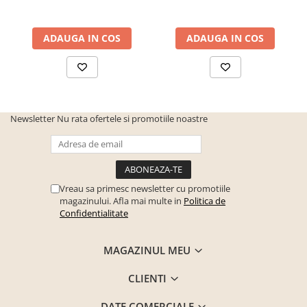
ADAUGA IN COS
ADAUGA IN COS
Newsletter
Nu rata ofertele si promotiile noastre
Vreau sa primesc newsletter cu promotiile
magazinului. Afla mai multe in
Politica de
Confidentialitate
MAGAZINUL MEU
CLIENTI
DATE COMERCIALE