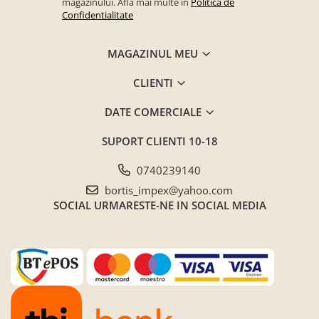
magazinului. Afla mai multe in
Politica de
Confidentialitate
MAGAZINUL MEU
CLIENTI
DATE COMERCIALE
SUPORT CLIENTI
10-18
0740239140
bortis_impex@yahoo.com
SOCIAL
URMARESTE-NE IN SOCIAL MEDIA