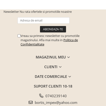
Newsletter
Nu rata ofertele si promotiile noastre
Vreau sa primesc newsletter cu promotiile
magazinului. Afla mai multe in
Politica de
Confidentialitate
MAGAZINUL MEU
CLIENTI
DATE COMERCIALE
SUPORT CLIENTI
10-18
0740239140
bortis_impex@yahoo.com