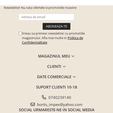
Newsletter
Nu rata ofertele si promotiile noastre
Vreau sa primesc newsletter cu promotiile
magazinului. Afla mai multe in
Politica de
Confidentialitate
MAGAZINUL MEU
CLIENTI
DATE COMERCIALE
SUPORT CLIENTI
10-18
0740239140
bortis_impex@yahoo.com
SOCIAL
URMARESTE-NE IN SOCIAL MEDIA