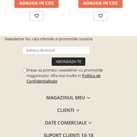
ADAUGA IN COS
ADAUGA IN COS
Newsletter
Nu rata ofertele si promotiile noastre
Vreau sa primesc newsletter cu promotiile
magazinului. Afla mai multe in
Politica de
Confidentialitate
MAGAZINUL MEU
CLIENTI
DATE COMERCIALE
SUPORT CLIENTI
10-18