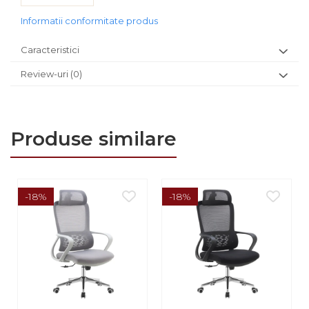
Informatii conformitate produs
Caracteristici
Review-uri
(0)
Produse similare
-18%
-18%