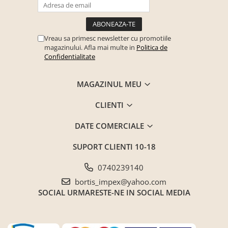
Vreau sa primesc newsletter cu promotiile
magazinului. Afla mai multe in
Politica de
Confidentialitate
MAGAZINUL MEU
CLIENTI
DATE COMERCIALE
SUPORT CLIENTI
10-18
0740239140
bortis_impex@yahoo.com
SOCIAL
URMARESTE-NE IN SOCIAL MEDIA