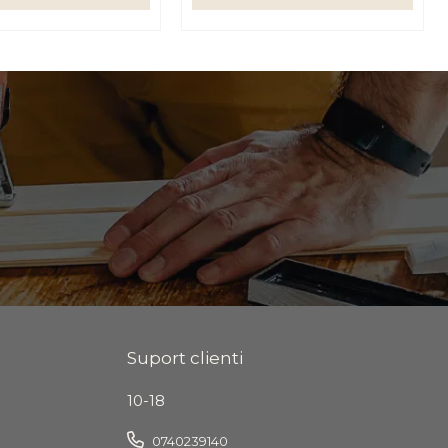
Suport clienti
10-18
0740239140