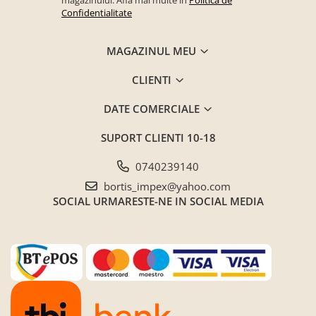
Confidentialitate
MAGAZINUL MEU
CLIENTI
DATE COMERCIALE
SUPORT CLIENTI
10-18
0740239140
bortis_impex@yahoo.com
SOCIAL
URMARESTE-NE IN SOCIAL MEDIA