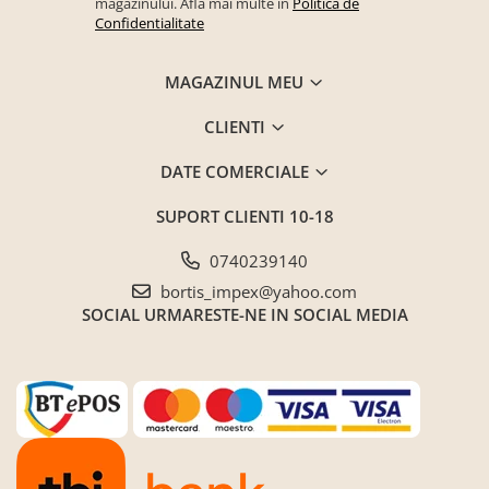
magazinului. Afla mai multe in
Politica de
Confidentialitate
MAGAZINUL MEU
CLIENTI
DATE COMERCIALE
SUPORT CLIENTI
10-18
0740239140
bortis_impex@yahoo.com
SOCIAL
URMARESTE-NE IN SOCIAL MEDIA