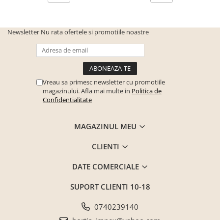
Newsletter
Nu rata ofertele si promotiile noastre
Vreau sa primesc newsletter cu promotiile
magazinului. Afla mai multe in
Politica de
Confidentialitate
MAGAZINUL MEU
CLIENTI
DATE COMERCIALE
SUPORT CLIENTI
10-18
0740239140