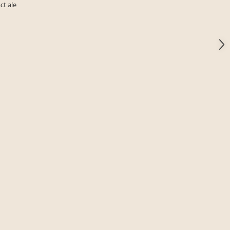
ct ale