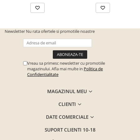
Newsletter
Nu rata ofertele si promotiile noastre
Vreau sa primesc newsletter cu promotiile
magazinului. Afla mai multe in
Politica de
Confidentialitate
MAGAZINUL MEU
CLIENTI
DATE COMERCIALE
SUPORT CLIENTI
10-18