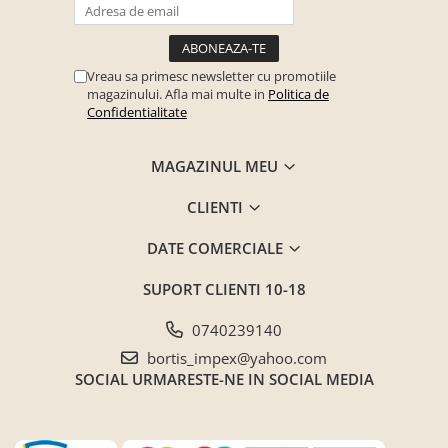
Vreau sa primesc newsletter cu promotiile
magazinului. Afla mai multe in
Politica de
Confidentialitate
MAGAZINUL MEU
CLIENTI
DATE COMERCIALE
SUPORT CLIENTI
10-18
0740239140
bortis_impex@yahoo.com
SOCIAL
URMARESTE-NE IN SOCIAL MEDIA