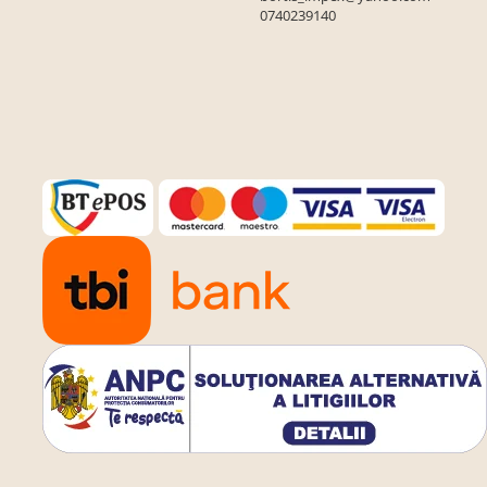
0740239140