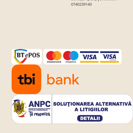
0740239140