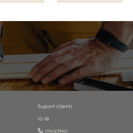
Suport clienti
10-18
0740239140