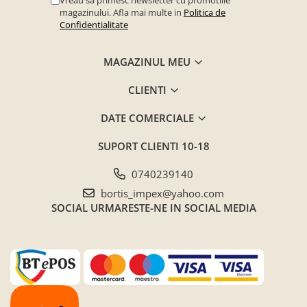
magazinului. Afla mai multe in
Politica de
Confidentialitate
MAGAZINUL MEU
CLIENTI
DATE COMERCIALE
SUPORT CLIENTI
10-18
0740239140
bortis_impex@yahoo.com
SOCIAL
URMARESTE-NE IN SOCIAL MEDIA