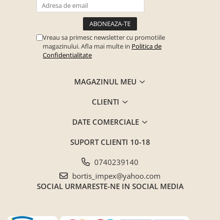
Vreau sa primesc newsletter cu promotiile
magazinului. Afla mai multe in
Politica de
Confidentialitate
MAGAZINUL MEU
CLIENTI
DATE COMERCIALE
SUPORT CLIENTI
10-18
0740239140
bortis_impex@yahoo.com
SOCIAL
URMARESTE-NE IN SOCIAL MEDIA