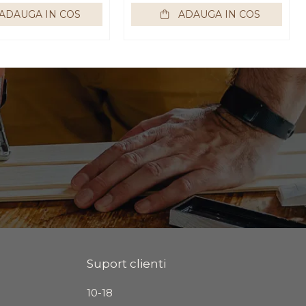
ADAUGA IN COS
ADAUGA IN COS
Suport clienti
10-18