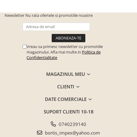
Newsletter
Nu rata ofertele si promotiile noastre
Vreau sa primesc newsletter cu promotiile
magazinului. Afla mai multe in
Politica de
Confidentialitate
MAGAZINUL MEU
CLIENTI
DATE COMERCIALE
SUPORT CLIENTI
10-18
0740239140
bortis_impex@yahoo.com