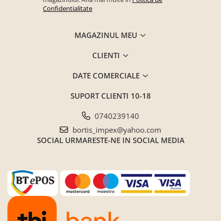
Confidentialitate
MAGAZINUL MEU
CLIENTI
DATE COMERCIALE
SUPORT CLIENTI
10-18
0740239140
bortis_impex@yahoo.com
SOCIAL
URMARESTE-NE IN SOCIAL MEDIA