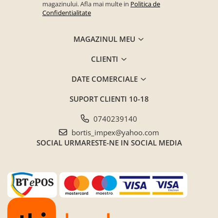
magazinului. Afla mai multe in
Politica de
Confidentialitate
MAGAZINUL MEU
CLIENTI
DATE COMERCIALE
SUPORT CLIENTI
10-18
0740239140
bortis_impex@yahoo.com
SOCIAL
URMARESTE-NE IN SOCIAL MEDIA