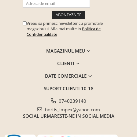
Vreau sa primesc newsletter cu promotiile
magazinului. Afla mai multe in
Politica de
Confidentialitate
MAGAZINUL MEU
CLIENTI
DATE COMERCIALE
SUPORT CLIENTI
10-18
0740239140
bortis_impex@yahoo.com
SOCIAL
URMARESTE-NE IN SOCIAL MEDIA