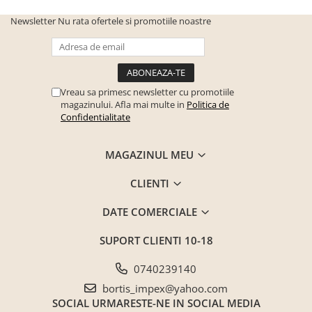
Newsletter
Nu rata ofertele si promotiile noastre
Vreau sa primesc newsletter cu promotiile
magazinului. Afla mai multe in
Politica de
Confidentialitate
MAGAZINUL MEU
CLIENTI
DATE COMERCIALE
SUPORT CLIENTI
10-18
0740239140
bortis_impex@yahoo.com
SOCIAL
URMARESTE-NE IN SOCIAL MEDIA